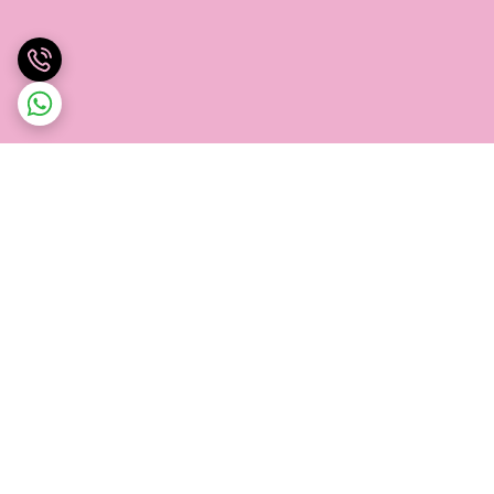
برگشت به بالا