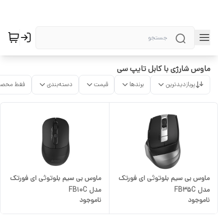
ماوس شارژی با کابل تایپ سی
پربازدیدترین
برندها
قیمت
دسته‌بندی
فقط محصو
ماوس بی سیم بلوتوثی ای فورتک
ماوس بی سیم بلوتوثی ای فورتک
مدل FB35C
مدل FB10C
ناموجود
ناموجود