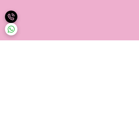
برگشت به بالا