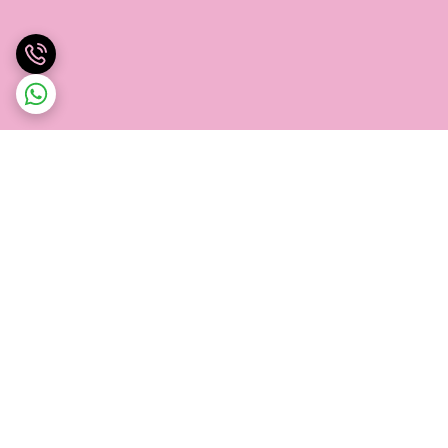
برگشت به بالا