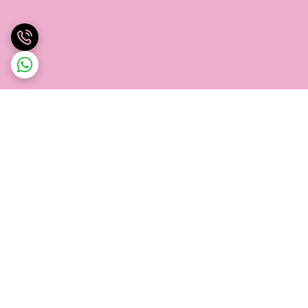
برگشت به بالا