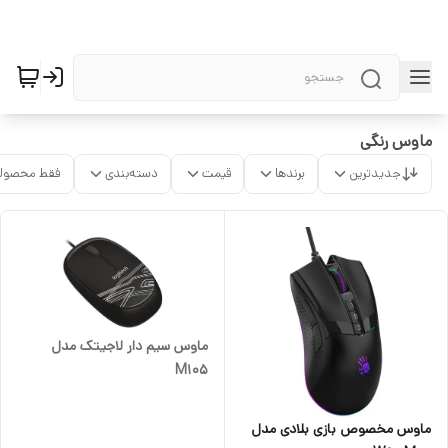
ماوس رنگی
جدیدترین
برندها
قیمت
دسته‌بندی
فقط محصولا
ماوس سیم دار لاجیتک مدل
M105
ماوس مخصوص بازی بلادی مدل