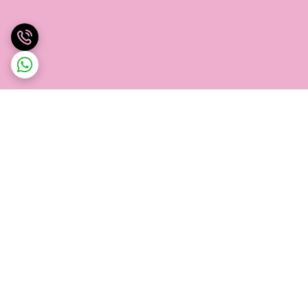
برگشت به بالا