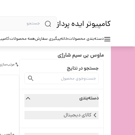
کامپیوتر ایده پرداز
دسته‌بندی محصولات
خانه
پیگیری سفارش
همه محصولات
کامپیو
ماوس بی سیم شارژی
مرتب‌سازی
جستجو در نتایج
دسته‌بندی
کالای دیجیتال
ماوس بی