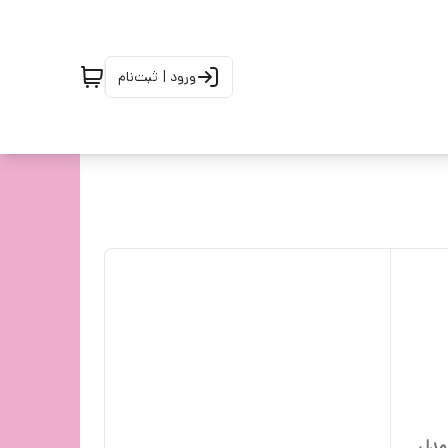
ورود | ثبت‌نام
مدل