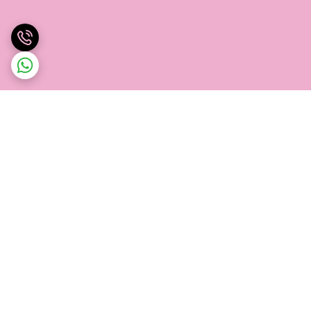
برگشت به بالا