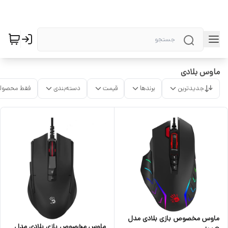
ماوس بلادی
جدیدترین
برندها
قیمت
دسته‌بندی
فقط محصولا
ماوس مخصوص بازی بلادی مدل
ماوس مخصوص بازی بلادی مدل