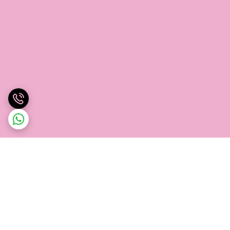
برگشت به بالا