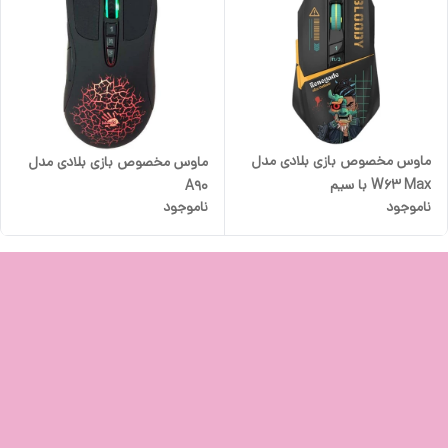
ماوس مخصوص بازی بلادی مدل
ماوس مخصوص بازی بلادی مدل
W63 Max با سیم
A90
ناموجود
ناموجود