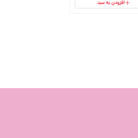
افزودن به سبد