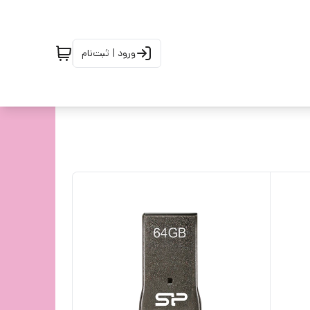
ورود | ثبت‌نام