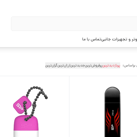
تر و تجهیزات جانبی
تماس با ما
 براساس:
پربازدیدترین
پرفروش‌ترین
جدیدترین
ارزان‌ترین
گران‌ترین