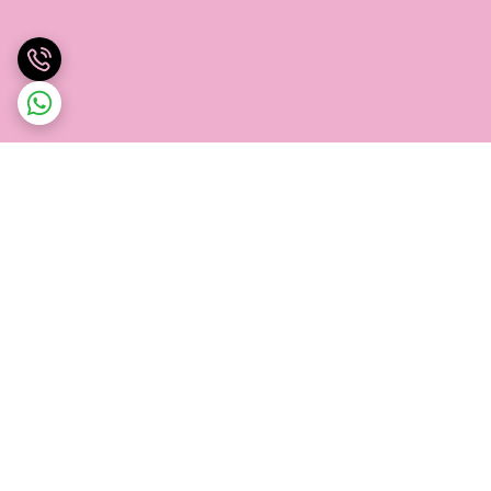
برگشت به بالا