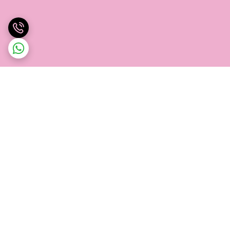
برگشت به بالا