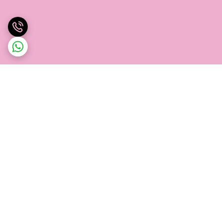
برگشت به بالا