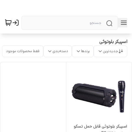
اسپیکر بلوتوثی
جدیدترین
برندها
دسته‌بندی
فقط محصولات موجود
اسپیکر بلوتوثی قابل حمل تسکو