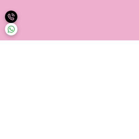
برگشت به بالا