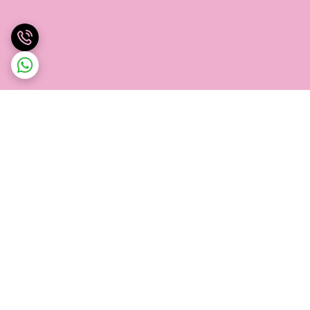
برگشت به بالا