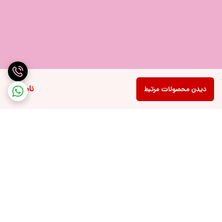
ناموجود
دیدن محصولات مرتبط
برگشت به بالا