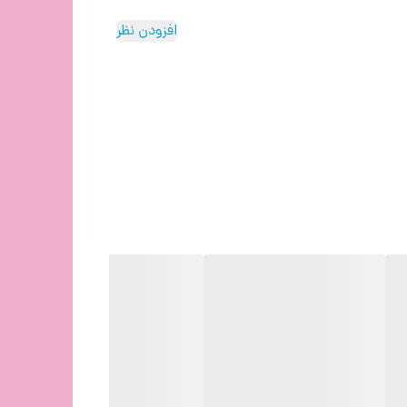
افزودن نظر
ام دهند.
 خود تنظیم کنند