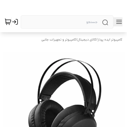
کامپیوتر ایده پرداز
/
کالای دیجیتال
/
کامپیوتر و تجهیزات جانبی