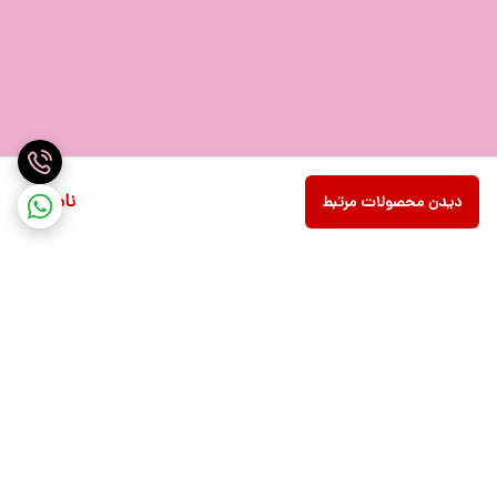
این محصول مجهز به سنسور حرکتی به منظور خاموش و روشن شدن چراغ
نیز می باشد.
ناموجود
دیدن محصولات مرتبط
برگشت به بالا