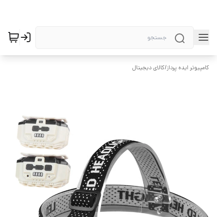
کامپیوتر ایده پرداز
/
کالای دیجیتال