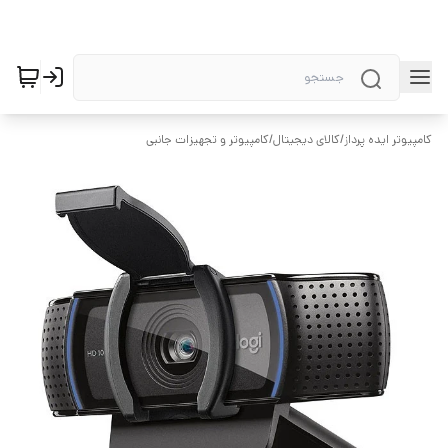
کامپیوتر ایده پرداز
/
کالای دیجیتال
/
کامپیوتر و تجهیزات جانبی