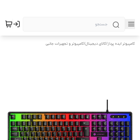
کامپیوتر ایده پرداز
/
کالای دیجیتال
/
کامپیوتر و تجهیزات جانبی