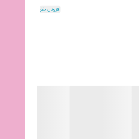
افزودن نظر
 کند.