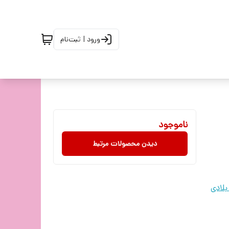
ورود | ثبت‌نام
ناموجود
دیدن محصولات مرتبط
لادی