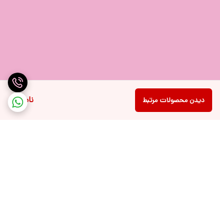
ناموجود
دیدن محصولات مرتبط
برگشت به بالا