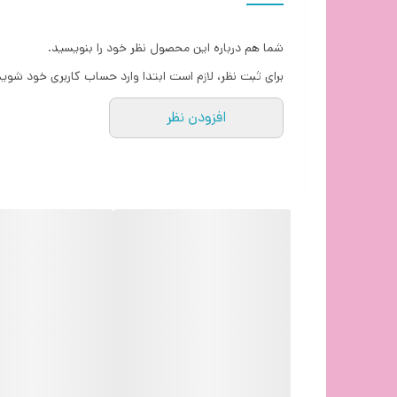
برای
شما هم درباره این محصول نظر خود را بنویسید.
برای ثبت نظر، لازم است ابتدا وارد حساب کاربری خود شوید
افزودن نظر