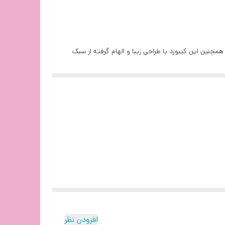
ستند می باشد. همچنین این کیبورد با طراحی زیبا و الهام گرفته از سبک
د.
افزودن نظر