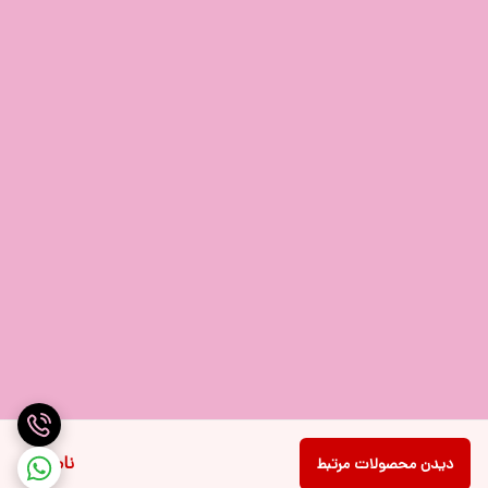
ناموجود
دیدن محصولات مرتبط