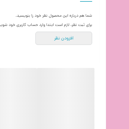
شما هم درباره این محصول نظر خود را بنویسید.
برای ثبت نظر، لازم است ابتدا وارد حساب کاربری خود شوید
افزودن نظر
میکرو