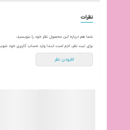
نظرات
شما هم درباره این محصول نظر خود را بنویسید.
برای ثبت نظر، لازم است ابتدا وارد حساب کاربری خود شوید
افزودن نظر
طراح