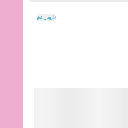
افزودن نظر
می کند.