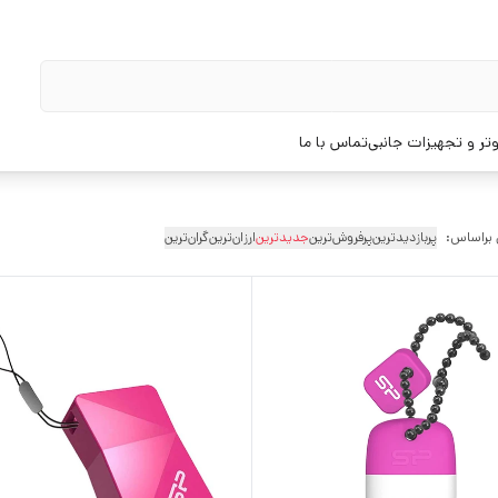
تر و تجهیزات جانبی
تماس با ما
 براساس:
پربازدیدترین
پرفروش‌ترین
جدیدترین
ارزان‌ترین
گران‌ترین