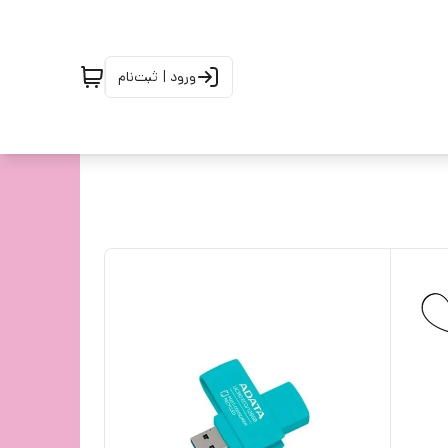
ورود | ثبت‌نام