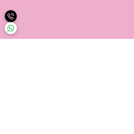
برگشت به بالا