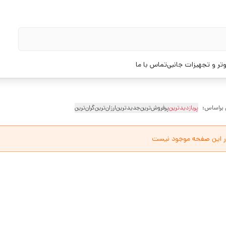
تر و تجهیزات جانبی
تماس با ما
 براساس:
پربازدیدترین
پرفروش‌ترین
جدیدترین
ارزان‌ترین
گران‌ترین
ر این صفحه موجود نیست