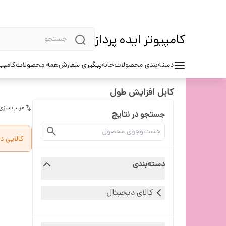
کامپیوتر ایده پرداز
دسته‌بندی محصولات
خانه
پیگیری سفارش
همه محصولات
کامپیو
کابل افزایش طول
مرتب‌سازی
جستجو در نتایج
کالایی د
دسته‌بندی
کالای دیجیتال