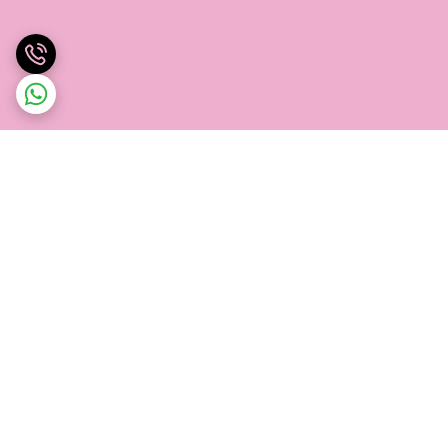
برگشت به بالا