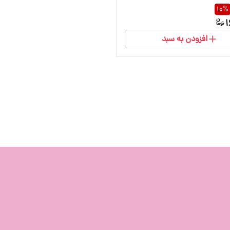
10
%
1
افزودن به سبد