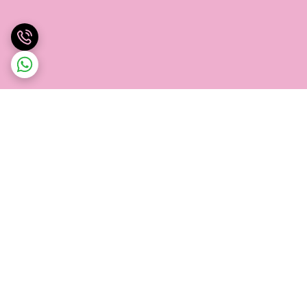
برگشت به بالا