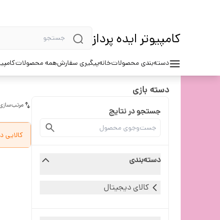
کامپیوتر ایده پرداز
دسته‌بندی محصولات
خانه
پیگیری سفارش
همه محصولات
کامپیو
دسته بازی
مرتب‌سازی
جستجو در نتایج
کالایی د
دسته‌بندی
کالای دیجیتال