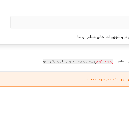
تر و تجهیزات جانبی
تماس با ما
 براساس:
پربازدیدترین
پرفروش‌ترین
جدیدترین
ارزان‌ترین
گران‌ترین
ر این صفحه موجود نیست