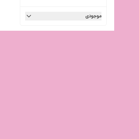
موجودی