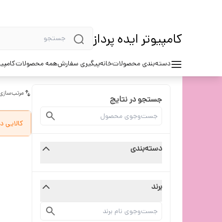
کامپیوتر ایده پرداز
دسته‌بندی محصولات
خانه
پیگیری سفارش
همه محصولات
کامپیو
مرتب‌سازی
جستجو در نتایج
کالایی د
دسته‌بندی
برند