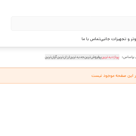
تر و تجهیزات جانبی
تماس با ما
 براساس:
پربازدیدترین
پرفروش‌ترین
جدیدترین
ارزان‌ترین
گران‌ترین
ر این صفحه موجود نیست