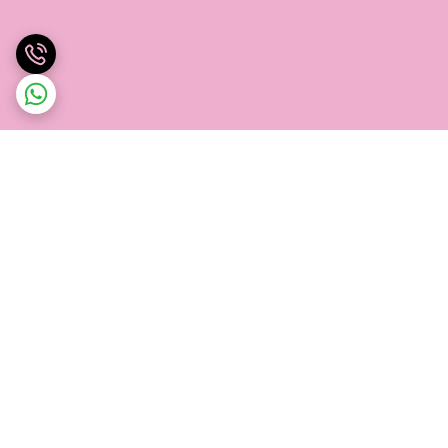
برگشت به بالا