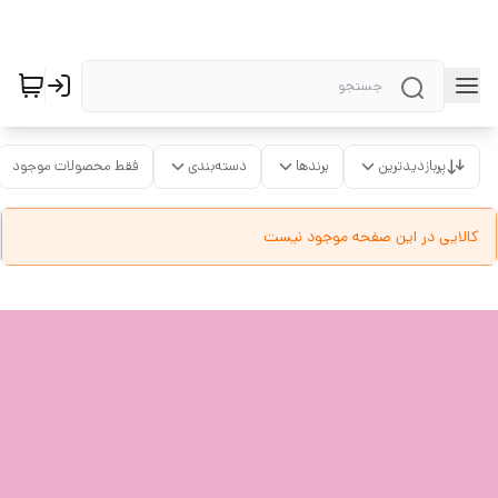
پربازدیدترین
برندها
دسته‌بندی
فقط محصولات موجود
کالایی در این صفحه موجود نیست