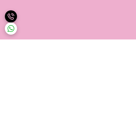
برگشت به بالا