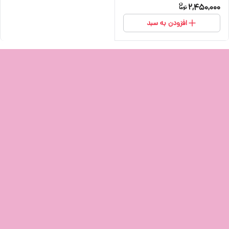
2,450,000
افزودن به سبد