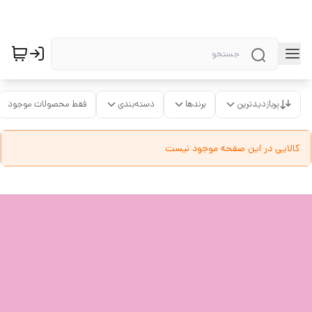
پربازدیدترین
برندها
دسته‌بندی
فقط محصولات موجود
کالایی در این صفحه موجود نیست