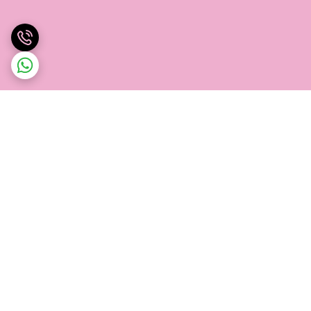
برگشت به بالا