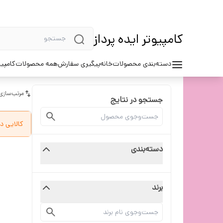
کامپیوتر ایده پرداز
دسته‌بندی محصولات
خانه
پیگیری سفارش
همه محصولات
کامپیو
مرتب‌سازی
جستجو در نتایج
کالایی د
دسته‌بندی
برند