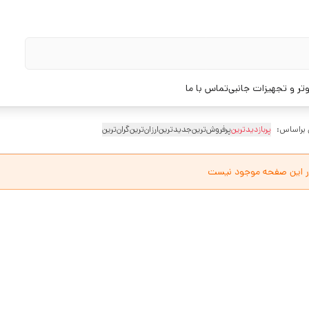
تر و تجهیزات جانبی
تماس با ما
 براساس:
پربازدیدترین
پرفروش‌ترین
جدیدترین
ارزان‌ترین
گران‌ترین
ر این صفحه موجود نیست