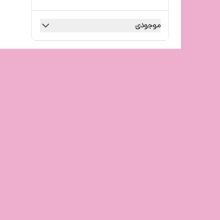
موجودی