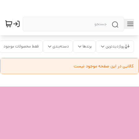
پربازدیدترین
برندها
دسته‌بندی
فقط محصولات موجود
کالایی در این صفحه موجود نیست