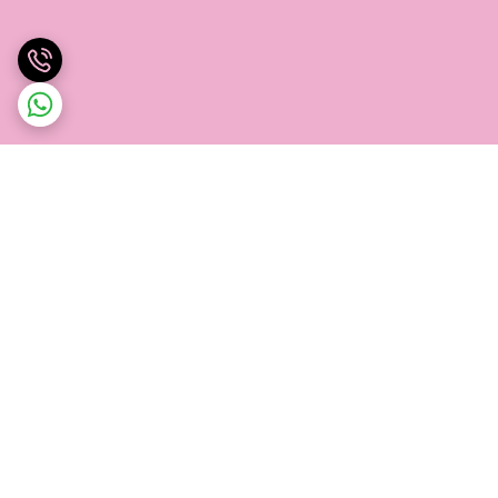
برگشت به بالا