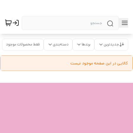
جدیدترین
برندها
دسته‌بندی
فقط محصولات موجود
کالایی در این صفحه موجود نیست