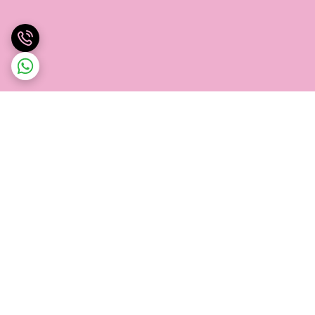
برگشت به بالا