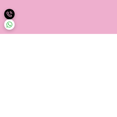
برگشت به بالا