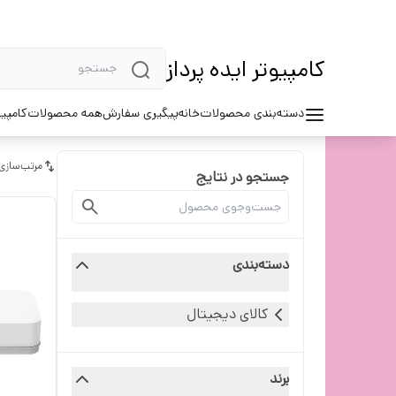
کامپیوتر ایده پرداز
دسته‌بندی محصولات
خانه
پیگیری سفارش
همه محصولات
کامپیو
مرتب‌سازی
جستجو در نتایج
دسته‌بندی
کالای دیجیتال
برند