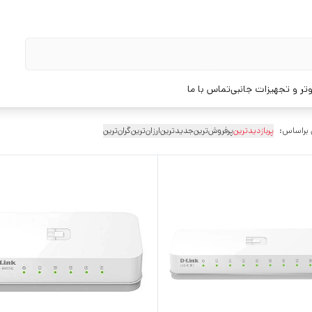
تر و تجهیزات جانبی
تماس با ما
 براساس:
پربازدیدترین
پرفروش‌ترین
جدیدترین
ارزان‌ترین
گران‌ترین