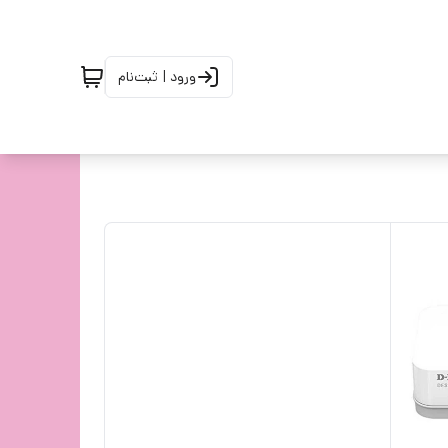
ورود | ثبت‌نام